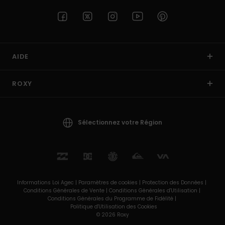
AIDE
ROXY
Sélectionnez votre Région
Informations Loi Agec |
Paramètres de cookies |
Protection des Données |
Conditions Générales de Vente |
Conditions Générales d'Utilisation |
Conditions Générales du Programme de Fidélité |
Politique d'Utilisation des Cookies
© 2026 Roxy