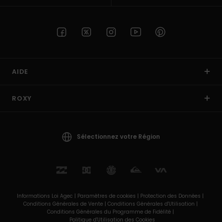
AIDE
ROXY
Sélectionnez votre Région
Informations Loi Agec |
Paramètres de cookies |
Protection des Données |
Conditions Générales de Vente |
Conditions Générales d'Utilisation |
Conditions Générales du Programme de Fidélité |
Politique d'Utilisation des Cookies