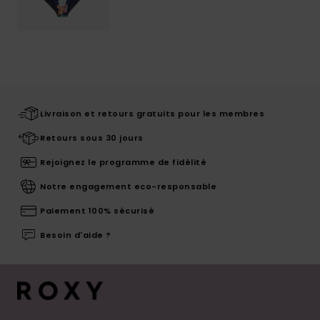
Livraison et retours gratuits pour les membres
Retours sous 30 jours
Rejoignez le programme de fidélité
Notre engagement eco-responsable
Paiement 100% sécurisé
Besoin d'aide ?