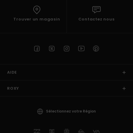
Trouver un magasin
Contactez nous
AIDE
ROXY
Sélectionnez votre Région