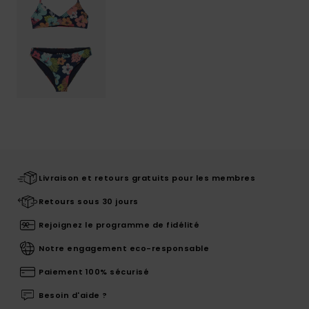
Livraison et retours gratuits pour les membres
Retours sous 30 jours
Rejoignez le programme de fidélité
Notre engagement eco-responsable
Paiement 100% sécurisé
Besoin d'aide ?