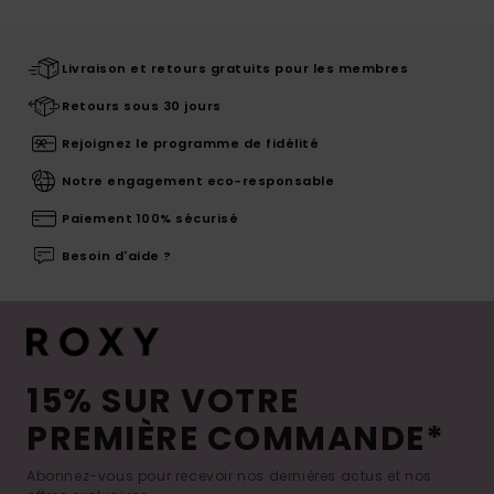
Livraison et retours gratuits pour les membres
Retours sous 30 jours
Rejoignez le programme de fidélité
Notre engagement eco-responsable
Paiement 100% sécurisé
Besoin d'aide ?
15% SUR VOTRE
PREMIÈRE COMMANDE*
Abonnez-vous pour recevoir nos dernières actus et nos