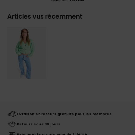
Articles vus récemment
Livraison et retours gratuits pour les membres
Retours sous 30 jours
Rejoignez le programme de fidélité