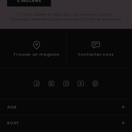
S'INSCRIRE
(*) Offre valable en ligne pour les nouveaux inscrits -
Conditions détaillées disponibles dans l'email de bienvenue
Trouver un magasin
Contactez nous
AIDE
ROXY