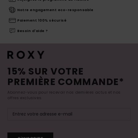
Notre engagement eco-responsable
Paiement 100% sécurisé
Besoin d'aide ?
15% SUR VOTRE
PREMIÈRE COMMANDE*
Abonnez-vous pour recevoir nos dernières actus et nos
offres exclusives.