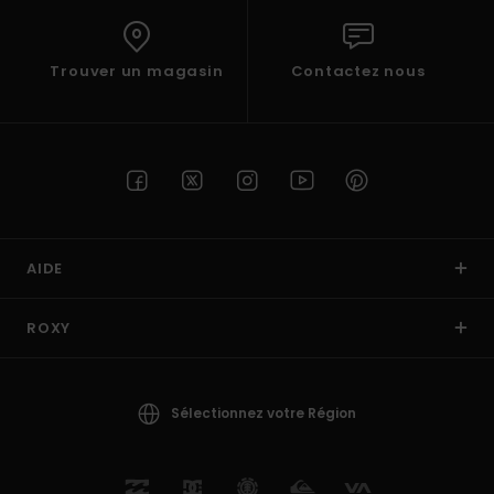
Trouver un magasin
Contactez nous
AIDE
ROXY
Sélectionnez votre Région