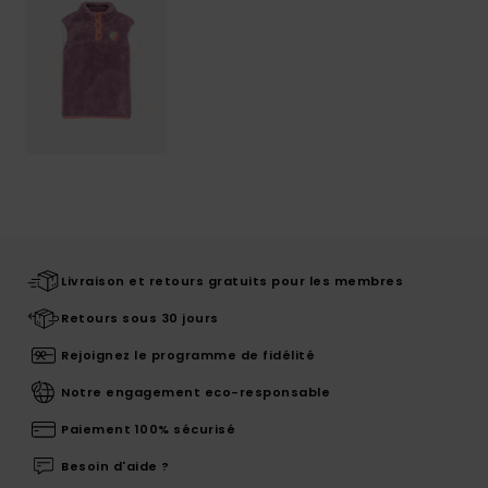
Livraison et retours gratuits pour les membres
Retours sous 30 jours
Rejoignez le programme de fidélité
Notre engagement eco-responsable
Paiement 100% sécurisé
Besoin d'aide ?