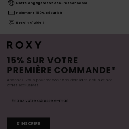
Notre engagement eco-responsable
Paiement 100% sécurisé
Besoin d'aide ?
15% SUR VOTRE
PREMIÈRE COMMANDE*
Abonnez-vous pour recevoir nos dernières actus et nos
offres exclusives.
S'INSCRIRE