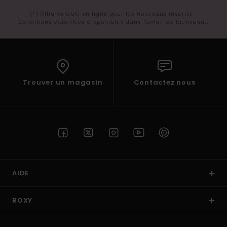
(*) Offre valable en ligne pour les nouveaux inscrits -
Conditions détaillées disponibles dans l'email de bienvenue
Trouver un magasin
Contactez nous
AIDE
ROXY