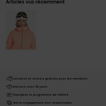
Articles vus récemment
Livraison et retours gratuits pour les membres
Retours sous 30 jours
Rejoignez le programme de fidélité
Notre engagement eco-responsable