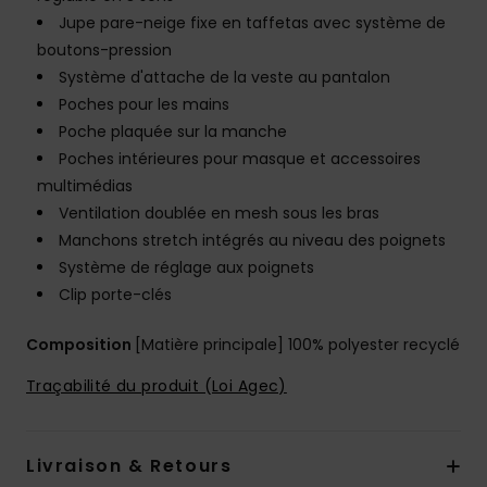
Jupe pare-neige fixe en taffetas avec système de
boutons-pression
Système d'attache de la veste au pantalon
Poches pour les mains
Poche plaquée sur la manche
Poches intérieures pour masque et accessoires
multimédias
Ventilation doublée en mesh sous les bras
Manchons stretch intégrés au niveau des poignets
Système de réglage aux poignets
Clip porte-clés
Composition
[Matière principale] 100% polyester recyclé
Traçabilité du produit (Loi Agec)
Livraison & Retours