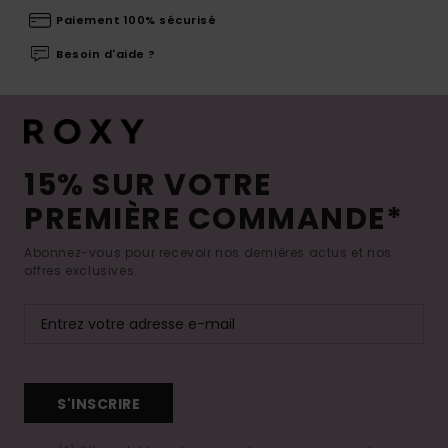
Paiement 100% sécurisé
Besoin d'aide ?
15% SUR VOTRE
PREMIÈRE COMMANDE*
Abonnez-vous pour recevoir nos dernières actus et nos
offres exclusives.
S'INSCRIRE