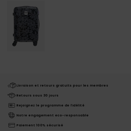
Livraison et retours gratuits pour les membres
Retours sous 30 jours
Rejoignez le programme de fidélité
Notre engagement eco-responsable
Paiement 100% sécurisé