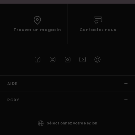
Trouver un magasin
Contactez nous
AIDE
ROXY
Sélectionnez votre Région