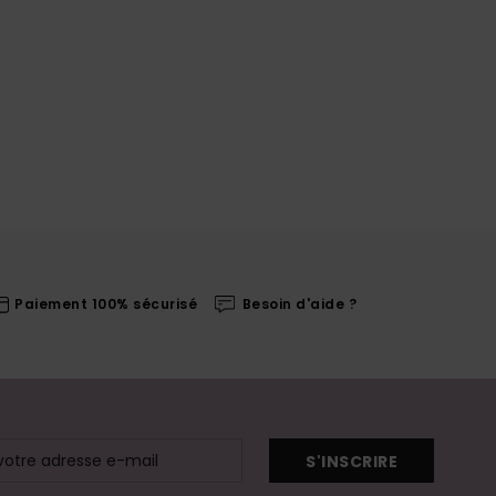
Paiement 100% sécurisé
Besoin d'aide ?
S'INSCRIRE