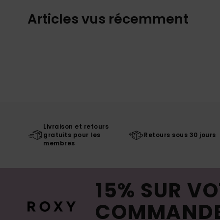
Articles vus récemment
Livraison et retours
gratuits pour les
Retours sous 30 jours
membres
15% SUR VO
COMMAND