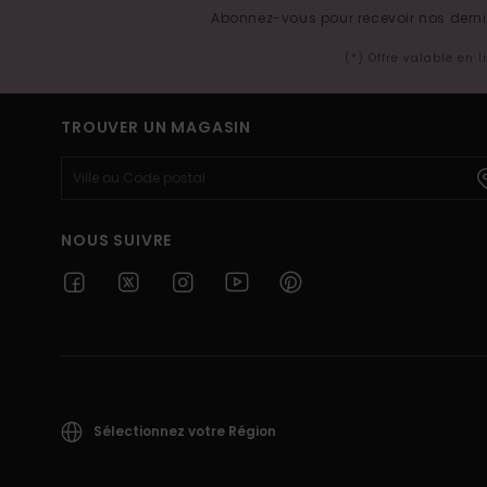
Abonnez-vous pour recevoir nos derniè
(*) Offre valable en 
TROUVER UN MAGASIN
NOUS SUIVRE
Sélectionnez votre Région