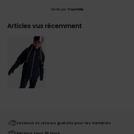
Vérifié par
TrustVille
Articles vus récemment
Livraison et retours gratuits pour les membres
Retours sous 30 jours