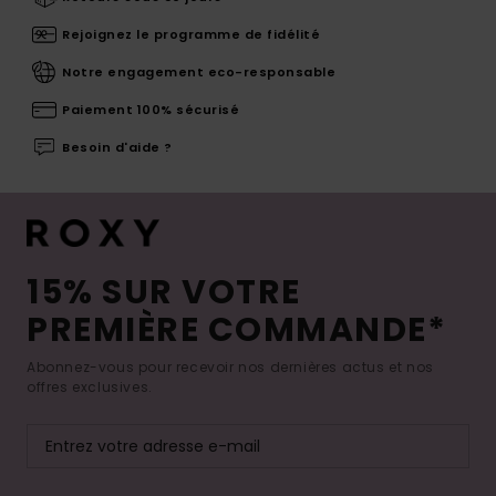
Rejoignez le programme de fidélité
Notre engagement eco-responsable
Paiement 100% sécurisé
Besoin d'aide ?
15% SUR VOTRE
PREMIÈRE COMMANDE*
Abonnez-vous pour recevoir nos dernières actus et nos
offres exclusives.