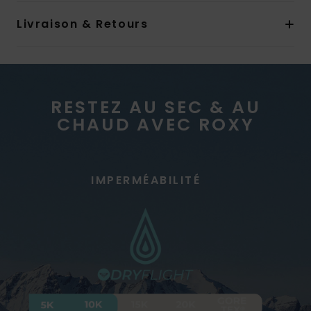
Livraison & Retours
RESTEZ AU SEC & AU
CHAUD AVEC ROXY
IMPERMÉABILITÉ