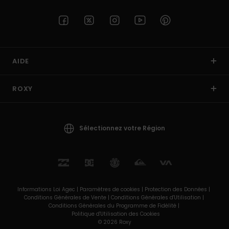
AIDE
ROXY
Sélectionnez votre Région
Informations Loi Agec |
Paramètres de cookies |
Protection des Données |
Conditions Générales de Vente |
Conditions Générales d'Utilisation |
Conditions Générales du Programme de Fidélité |
Politique d'Utilisation des Cookies
© 2026 Roxy