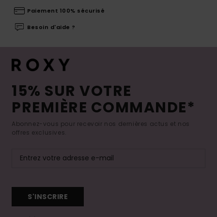
Paiement 100% sécurisé
Besoin d'aide ?
15% SUR VOTRE
PREMIÈRE COMMANDE*
Abonnez-vous pour recevoir nos dernières actus et nos
offres exclusives.
S'INSCRIRE