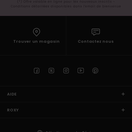
(*) Offre valable en ligne pour les nouveaux inscrits -
Conditions détaillées disponibles dans l'email de bienvenue
Trouver un magasin
Contactez nous
AIDE
ROXY