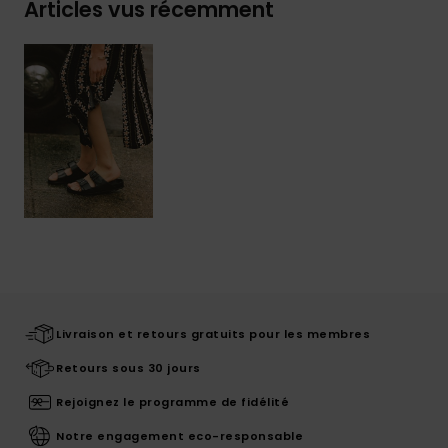
Articles vus récemment
Livraison et retours gratuits pour les membres
Retours sous 30 jours
Rejoignez le programme de fidélité
Notre engagement eco-responsable