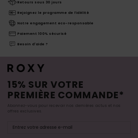
Retours sous 30 jours
Rejoignez le programme de fidélité
Notre engagement eco-responsable
Paiement 100% sécurisé
Besoin d'aide ?
15% SUR VOTRE
PREMIÈRE COMMANDE*
Abonnez-vous pour recevoir nos dernières actus et nos
offres exclusives.