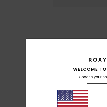
WELCOME TO
Choose your co