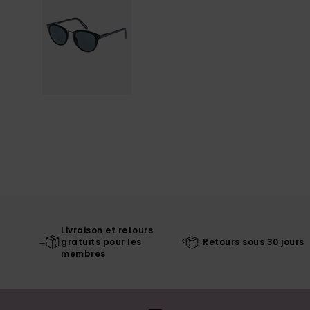
Livraison et retours
gratuits pour les
Retours sous 30 jours
membres