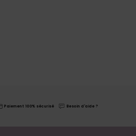
Paiement 100% sécurisé
Besoin d'aide ?