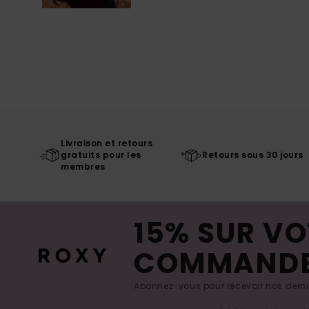
Livraison et retours
gratuits pour les
Retours sous 30 jours
membres
15% SUR VO
COMMAND
Abonnez-vous pour recevoir nos derniè