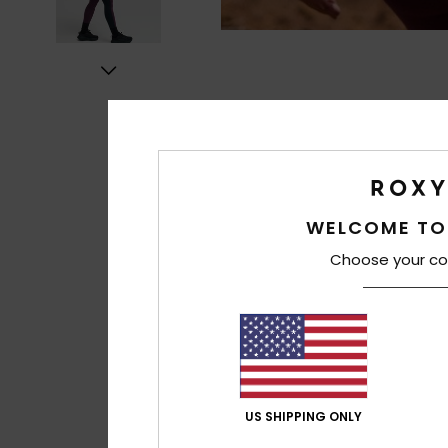
WELCOME TO
Choose your co
US SHIPPING ONLY