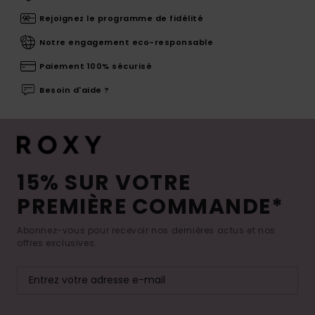
Rejoignez le programme de fidélité
Notre engagement eco-responsable
Paiement 100% sécurisé
Besoin d'aide ?
15% SUR VOTRE
PREMIÈRE COMMANDE*
Abonnez-vous pour recevoir nos dernières actus et nos
offres exclusives.