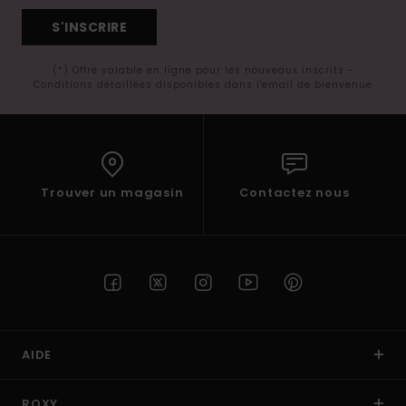
S'INSCRIRE
(*) Offre valable en ligne pour les nouveaux inscrits -
Conditions détaillées disponibles dans l'email de bienvenue
Trouver un magasin
Contactez nous
AIDE
ROXY