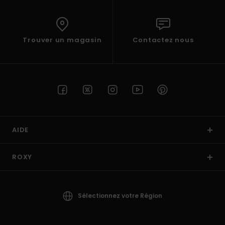
Trouver un magasin
Contactez nous
AIDE
ROXY
Sélectionnez votre Région