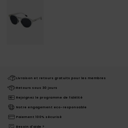
Livraison et retours gratuits pour les membres
Retours sous 30 jours
Rejoignez le programme de fidélité
Notre engagement eco-responsable
Paiement 100% sécurisé
Besoin d'aide ?