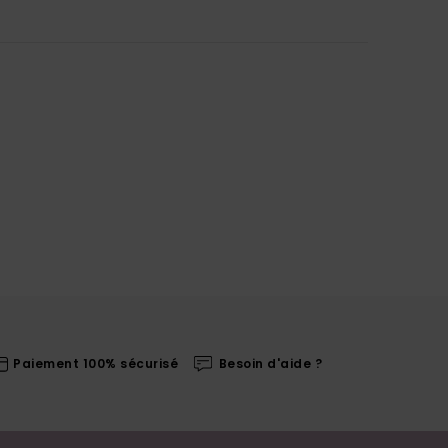
Paiement 100% sécurisé
Besoin d'aide ?