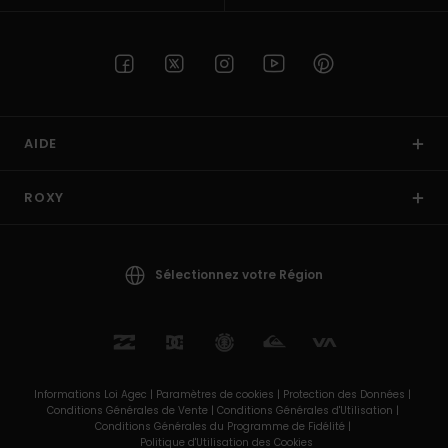
AIDE
ROXY
Sélectionnez votre Région
Informations Loi Agec |
Paramètres de cookies |
Protection des Données |
Conditions Générales de Vente |
Conditions Générales d'Utilisation |
Conditions Générales du Programme de Fidélité |
Politique d'Utilisation des Cookies