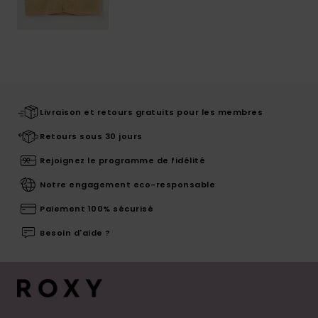
Livraison et retours gratuits pour les membres
Retours sous 30 jours
Rejoignez le programme de fidélité
Notre engagement eco-responsable
Paiement 100% sécurisé
Besoin d'aide ?