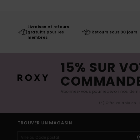
Livraison et retours
gratuits pour les
Retours sous 30 jours
membres
15% SUR VO
COMMAND
Abonnez-vous pour recevoir nos derniè
(*) Offre valable en 
TROUVER UN MAGASIN