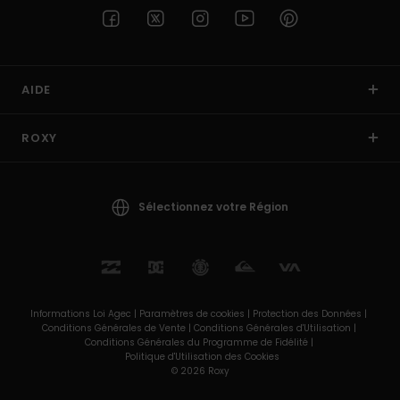
AIDE
ROXY
Sélectionnez votre Région
Informations Loi Agec |
Paramètres de cookies |
Protection des Données |
Conditions Générales de Vente |
Conditions Générales d'Utilisation |
Conditions Générales du Programme de Fidélité |
Politique d'Utilisation des Cookies
© 2026 Roxy