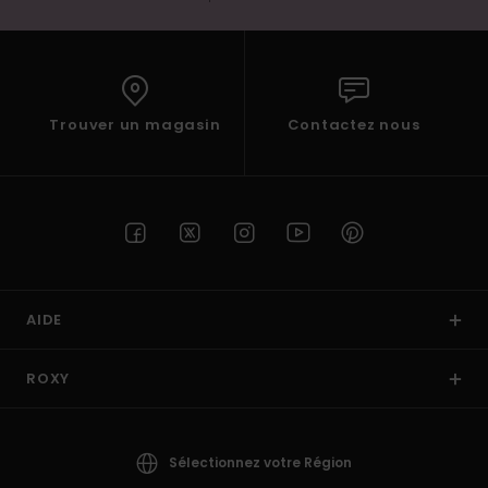
Trouver un magasin
Contactez nous
AIDE
ROXY
Sélectionnez votre Région