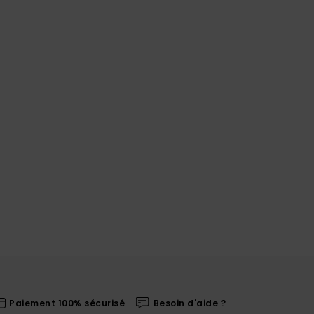
Paiement 100% sécurisé
Besoin d'aide ?