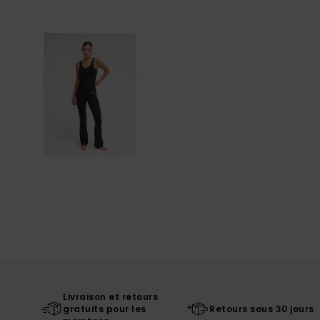
Livraison et retours
gratuits pour les
Retours sous 30 jours