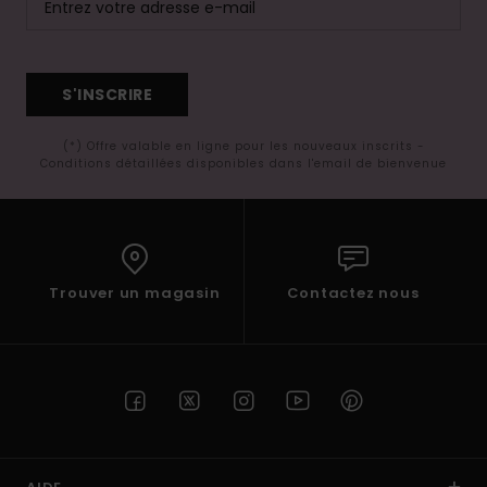
S'INSCRIRE
(*) Offre valable en ligne pour les nouveaux inscrits -
Conditions détaillées disponibles dans l'email de bienvenue
Trouver un magasin
Contactez nous