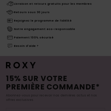
Livraison et retours gratuits pour les membres
Retours sous 30 jours
Rejoignez le programme de fidélité
Notre engagement eco-responsable
Paiement 100% sécurisé
Besoin d'aide ?
15% SUR VOTRE
PREMIÈRE COMMANDE*
Abonnez-vous pour recevoir nos dernières actus et nos
offres exclusives.