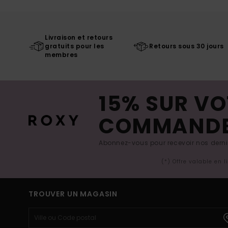
Livraison et retours
gratuits pour les
Retours sous 30 jours
membres
15% SUR VO
COMMAND
Abonnez-vous pour recevoir nos derniè
(*) Offre valable en 
TROUVER UN MAGASIN