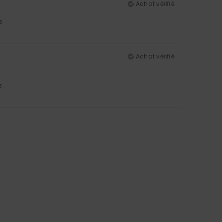
Achat vérifié
5
Achat vérifié
5