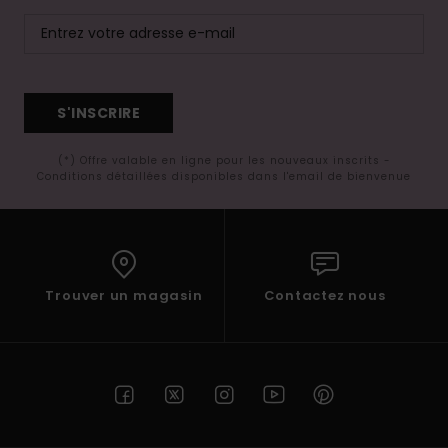
S'INSCRIRE
(*) Offre valable en ligne pour les nouveaux inscrits -
Conditions détaillées disponibles dans l'email de bienvenue
Trouver un magasin
Contactez nous