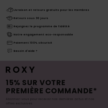
Livraison et retours gratuits pour les membres
Retours sous 30 jours
Rejoignez le programme de fidélité
Notre engagement eco-responsable
Paiement 100% sécurisé
Besoin d'aide ?
15% SUR VOTRE
PREMIÈRE COMMANDE*
Abonnez-vous pour recevoir nos dernières actus et nos
offres exclusives.