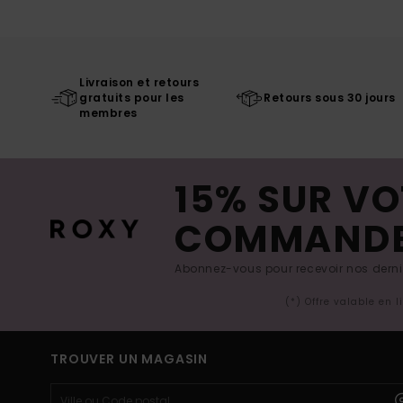
Livraison et retours
gratuits pour les
Retours sous 30 jours
membres
15% SUR VO
COMMAND
Abonnez-vous pour recevoir nos derniè
(*) Offre valable en 
TROUVER UN MAGASIN