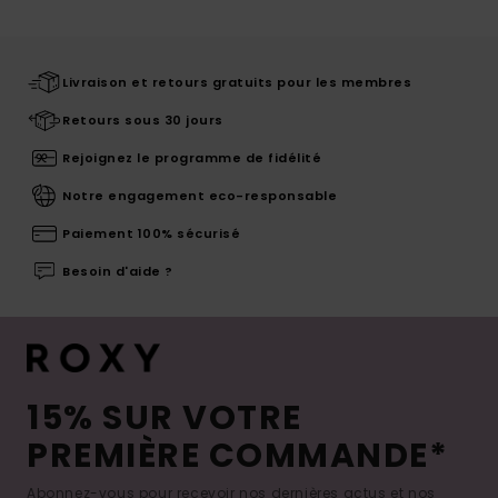
Livraison et retours gratuits pour les membres
Retours sous 30 jours
Rejoignez le programme de fidélité
Notre engagement eco-responsable
Paiement 100% sécurisé
Besoin d'aide ?
15% SUR VOTRE
PREMIÈRE COMMANDE*
Abonnez-vous pour recevoir nos dernières actus et nos