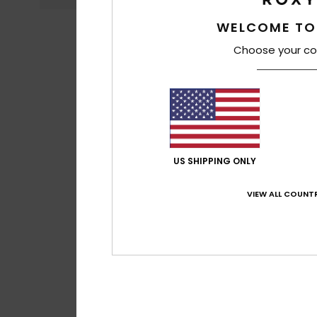
WELCOME TO
Choose your co
US SHIPPING ONLY
VIEW ALL COUNTR