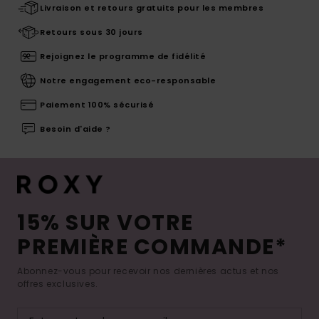
Livraison et retours gratuits pour les membres
Retours sous 30 jours
Rejoignez le programme de fidélité
Notre engagement eco-responsable
Paiement 100% sécurisé
Besoin d'aide ?
15% SUR VOTRE
PREMIÈRE COMMANDE*
Abonnez-vous pour recevoir nos dernières actus et nos
offres exclusives.