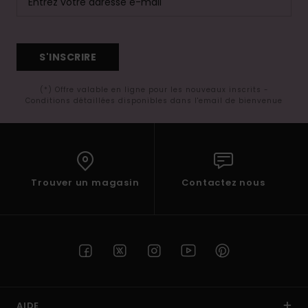
S'INSCRIRE
(*) Offre valable en ligne pour les nouveaux inscrits -
Conditions détaillées disponibles dans l'email de bienvenue
Trouver un magasin
Contactez nous
AIDE