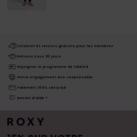
Livraison et retours gratuits pour les membres
Retours sous 30 jours
Rejoignez le programme de fidélité
Notre engagement eco-responsable
Paiement 100% sécurisé
Besoin d'aide ?