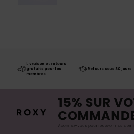
Livraison et retours
gratuits pour les
Retours sous 30 jours
membres
15% SUR VO
COMMAND
Abonnez-vous pour recevoir nos derniè