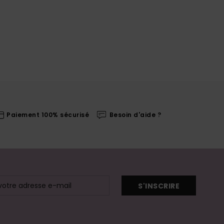
Paiement 100% sécurisé
Besoin d'aide ?
S'INSCRIRE