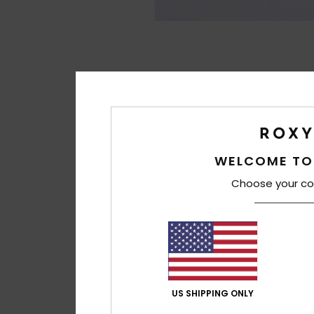
WELCOME TO
Choose your co
US SHIPPING ONLY