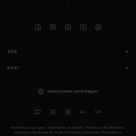
AIDE
ROXY
Sélectionnez votre Région
Informations Loi Agec |
Paramètres de cookies |
Protection des Données |
Conditions Générales de Vente |
Conditions Générales d'Utilisation |