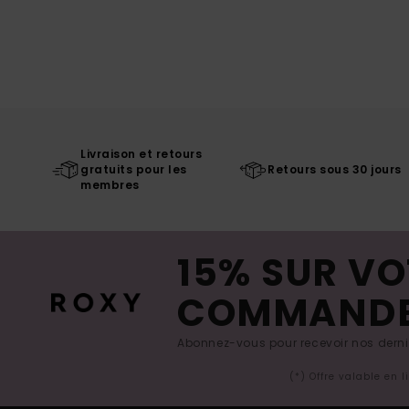
Livraison et retours
gratuits pour les
Retours sous 30 jours
membres
15% SUR VO
COMMAND
Abonnez-vous pour recevoir nos derniè
(*) Offre valable en 