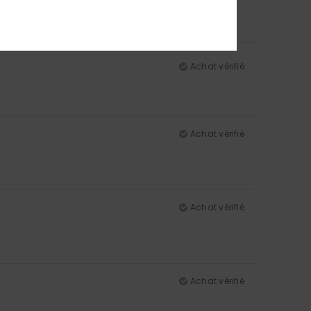
Achat vérifié
Achat vérifié
Achat vérifié
Achat vérifié