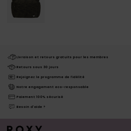
Livraison et retours gratuits pour les membres
Retours sous 30 jours
Rejoignez le programme de fidélité
Notre engagement eco-responsable
Paiement 100% sécurisé
Besoin d'aide ?