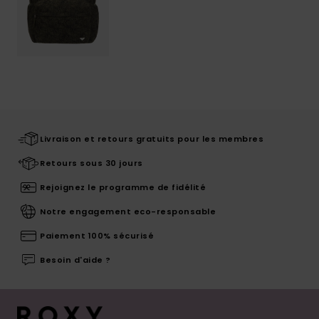
Livraison et retours gratuits pour les membres
Retours sous 30 jours
Rejoignez le programme de fidélité
Notre engagement eco-responsable
Paiement 100% sécurisé
Besoin d'aide ?