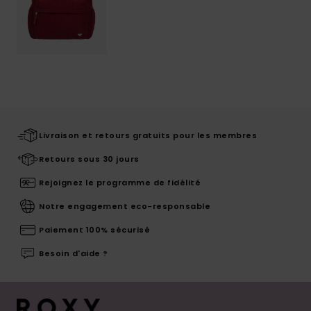
Livraison et retours gratuits pour les membres
Retours sous 30 jours
Rejoignez le programme de fidélité
Notre engagement eco-responsable
Paiement 100% sécurisé
Besoin d'aide ?