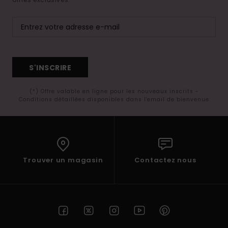
S'INSCRIRE
(*) Offre valable en ligne pour les nouveaux inscrits -
Conditions détaillées disponibles dans l'email de bienvenue
Trouver un magasin
Contactez nous