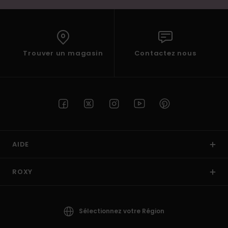
Trouver un magasin
Contactez nous
AIDE
ROXY
Sélectionnez votre Région