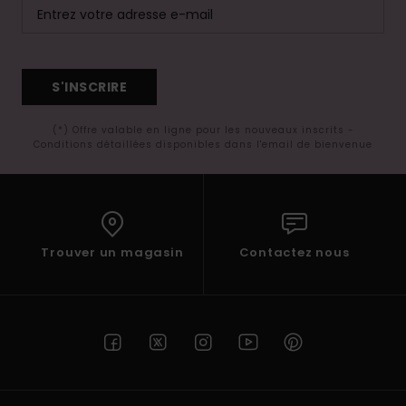
S'INSCRIRE
(*) Offre valable en ligne pour les nouveaux inscrits -
Conditions détaillées disponibles dans l'email de bienvenue
Trouver un magasin
Contactez nous