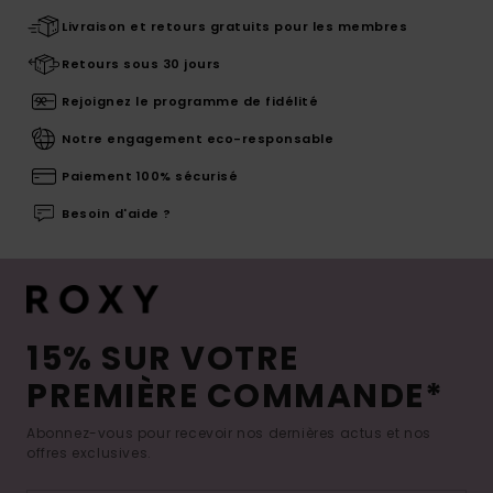
Livraison et retours gratuits pour les membres
Retours sous 30 jours
Rejoignez le programme de fidélité
Notre engagement eco-responsable
Paiement 100% sécurisé
Besoin d'aide ?
15% SUR VOTRE
PREMIÈRE COMMANDE*
Abonnez-vous pour recevoir nos dernières actus et nos
offres exclusives.