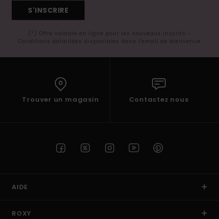
S'INSCRIRE
(*) Offre valable en ligne pour les nouveaux inscrits -
Conditions détaillées disponibles dans l'email de bienvenue
Trouver un magasin
Contactez nous
AIDE
ROXY