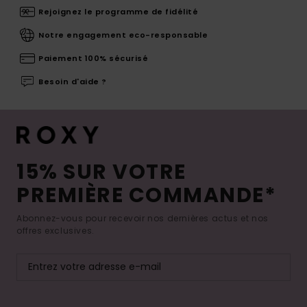
Rejoignez le programme de fidélité
Notre engagement eco-responsable
Paiement 100% sécurisé
Besoin d'aide ?
15% SUR VOTRE
PREMIÈRE COMMANDE*
Abonnez-vous pour recevoir nos dernières actus et nos
offres exclusives.