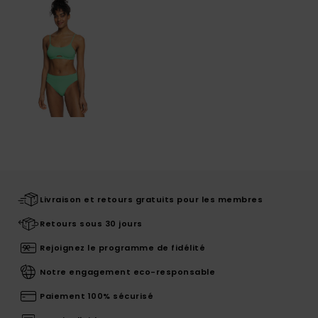
Livraison et retours gratuits pour les membres
Retours sous 30 jours
Rejoignez le programme de fidélité
Notre engagement eco-responsable
Paiement 100% sécurisé