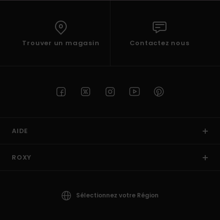
Trouver un magasin
Contactez nous
AIDE
ROXY
Sélectionnez votre Région