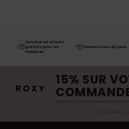
Livraison et retours
gratuits pour les
Retours sous 30 jours
membres
15% SUR VO
COMMAND
Abonnez-vous pour recevoir nos derniè
(*) Offre valable en 