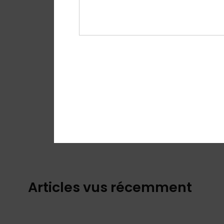
Articles vus récemment