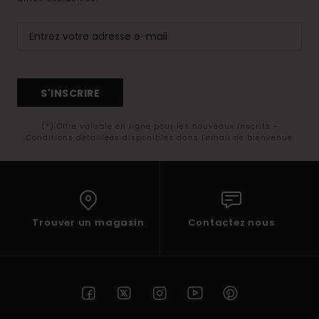
S'INSCRIRE
(*) Offre valable en ligne pour les nouveaux inscrits -
Conditions détaillées disponibles dans l'email de bienvenue
Trouver un magasin
Contactez nous