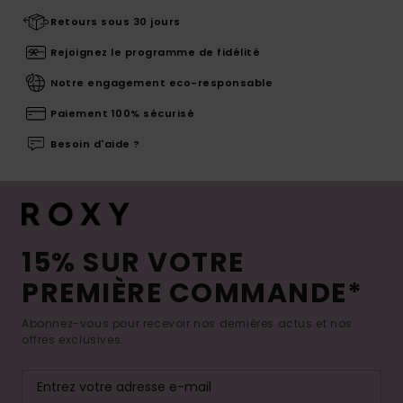
Retours sous 30 jours
Rejoignez le programme de fidélité
Notre engagement eco-responsable
Paiement 100% sécurisé
Besoin d'aide ?
15% SUR VOTRE
PREMIÈRE COMMANDE*
Abonnez-vous pour recevoir nos dernières actus et nos
offres exclusives.