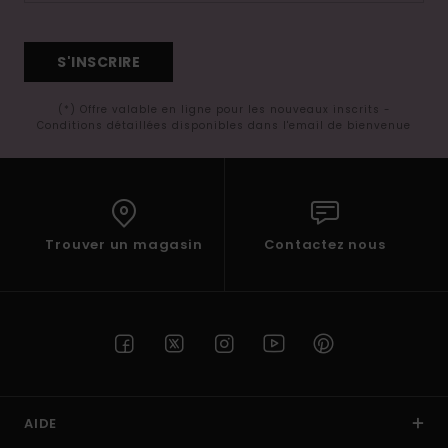
S'INSCRIRE
(*) Offre valable en ligne pour les nouveaux inscrits -
Conditions détaillées disponibles dans l'email de bienvenue
Trouver un magasin
Contactez nous
AIDE