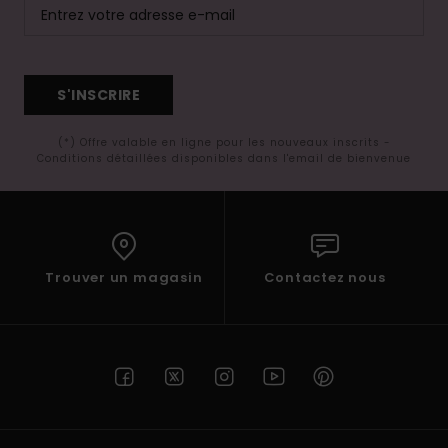
S'INSCRIRE
(*) Offre valable en ligne pour les nouveaux inscrits -
Conditions détaillées disponibles dans l'email de bienvenue
Trouver un magasin
Contactez nous