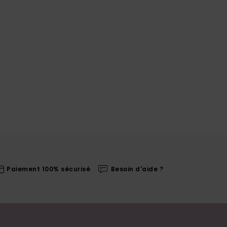
Paiement 100% sécurisé
Besoin d'aide ?