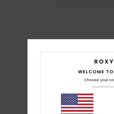
WELCOME TO
Choose your co