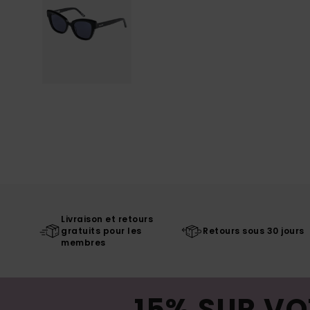
Livraison et retours
gratuits pour les
Retours sous 30 jours
membres
15% SUR VO