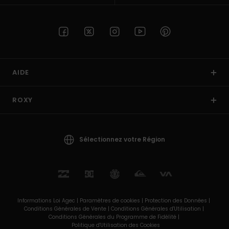
AIDE
ROXY
Sélectionnez votre Région
Informations Loi Agec |
Paramètres de cookies |
Protection des Données |
Conditions Générales de Vente |
Conditions Générales d'Utilisation |
Conditions Générales du Programme de Fidélité |
Politique d'Utilisation des Cookies