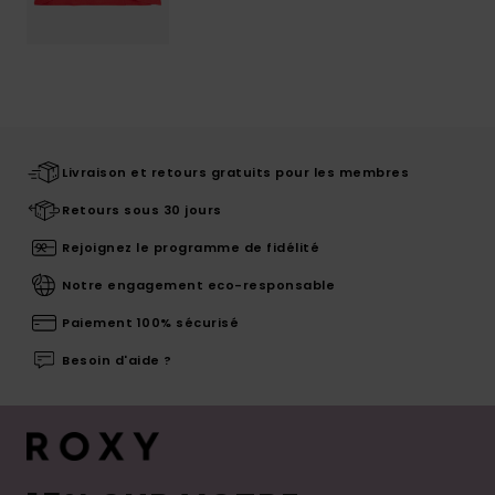
Livraison et retours gratuits pour les membres
Retours sous 30 jours
Rejoignez le programme de fidélité
Notre engagement eco-responsable
Paiement 100% sécurisé
Besoin d'aide ?