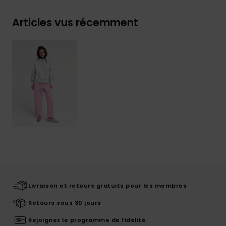
Articles vus récemment
Livraison et retours gratuits pour les membres
Retours sous 30 jours
Rejoignez le programme de fidélité