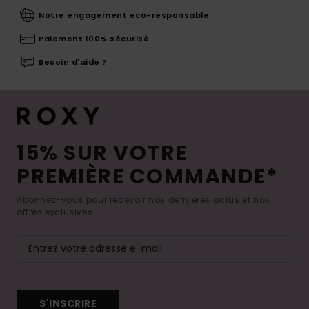
Notre engagement eco-responsable
Paiement 100% sécurisé
Besoin d'aide ?
15% SUR VOTRE
PREMIÈRE COMMANDE*
Abonnez-vous pour recevoir nos dernières actus et nos
offres exclusives.
S'INSCRIRE